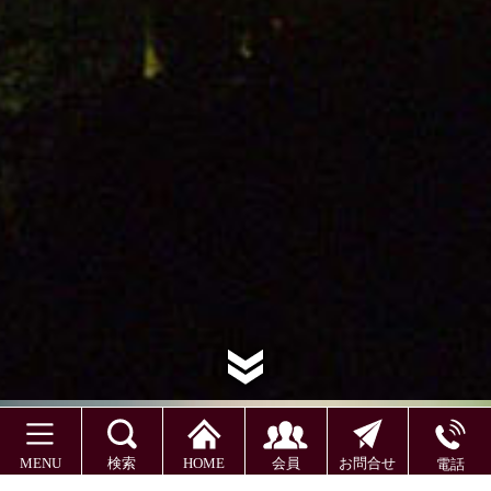
MENU
検索
HOME
会員
お問合せ
電話