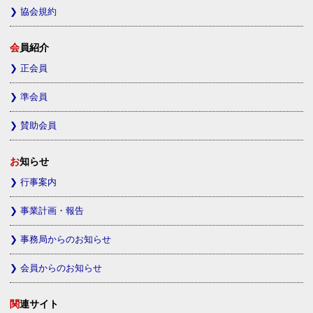
協会規約
会員紹介
正会員
準会員
賛助会員
お知らせ
行事案内
事業計画・報告
事務局からのお知らせ
会員からのお知らせ
関連サイト