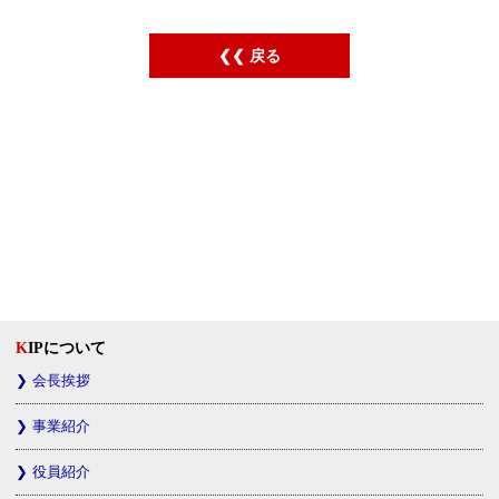
戻る
KIPについて
会長挨拶
事業紹介
役員紹介