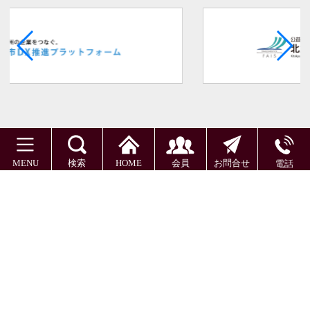
MENU
検索
HOME
会員
お問合せ
電話
北九州情報サービス産業振興協会