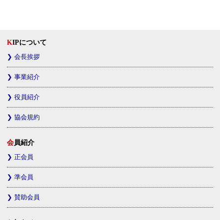
KIPについて
会長挨拶
事業紹介
役員紹介
協会規約
会員紹介
正会員
準会員
賛助会員