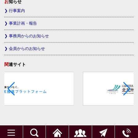
お知らせ
行事案内
事業計画・報告
事務局からのお知らせ
会員からのお知らせ
関連サイト