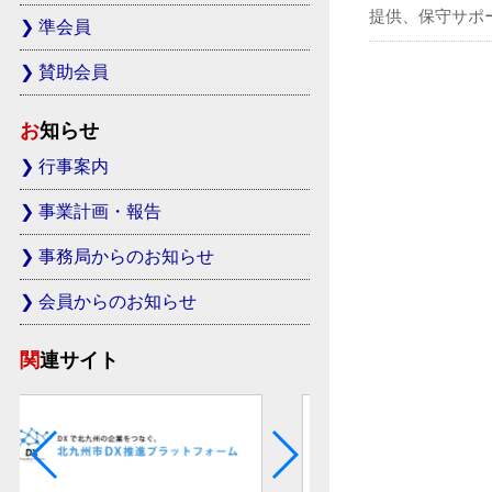
提供、保守サポ
準会員
賛助会員
お知らせ
行事案内
事業計画・報告
事務局からのお知らせ
会員からのお知らせ
関連サイト