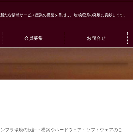
新たな情報サービス産業の構築を目指し、地域経済の発展に貢献します。
会員募集
お問合せ
インフラ環境の設計・構築やハードウェア・ソフトウェアのご