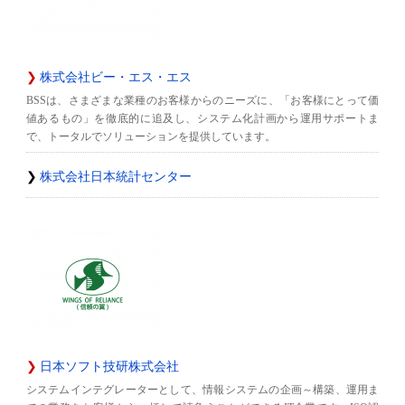
株式会社ビー・エス・エス
BSSは、さまざまな業種のお客様からのニーズに、「お客様にとって価
値あるもの」を徹底的に追及し、システム化計画から運用サポートま
で、トータルでソリューションを提供しています。
株式会社日本統計センター
日本ソフト技研株式会社
システムインテグレーターとして、情報システムの企画～構築、運用ま