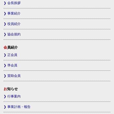
会長挨拶
事業紹介
役員紹介
協会規約
会員紹介
正会員
準会員
賛助会員
お知らせ
行事案内
事業計画・報告