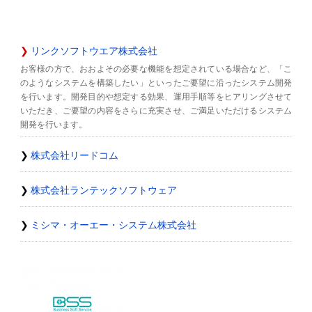
リンクソフトウエア株式会社
お客様の方で、おおよその必要な機能を想定されている場合など、「こ
のようなシステムを構築したい」といったご要望に沿ったシステム開発
を行います。開発目的や想定する効果、運用手順等をヒアリングさせて
いただき、ご要望の内容をさらに充実させ、ご満足いただけるシステム
開発を行います。
株式会社リードコム
株式会社ランテックソフトウェア
ミシマ・オーエー・システム株式会社