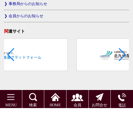
事務局からのお知らせ
会員からのお知らせ
関連サイト
MENU
検索
HOME
会員
お問合せ
電話